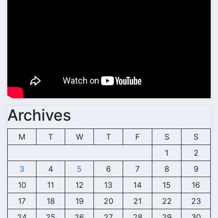
Archives
M
T
W
T
F
S
S
1
2
3
4
5
6
7
8
9
10
11
12
13
14
15
16
17
18
19
20
21
22
23
24
25
26
27
28
29
30