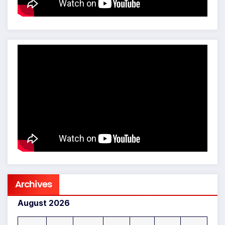
Archives
August 2026