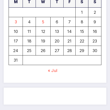
M
T
W
T
F
S
S
1
2
3
4
5
6
7
8
9
10
11
12
13
14
15
16
17
18
19
20
21
22
23
24
25
26
27
28
29
30
31
« Jul