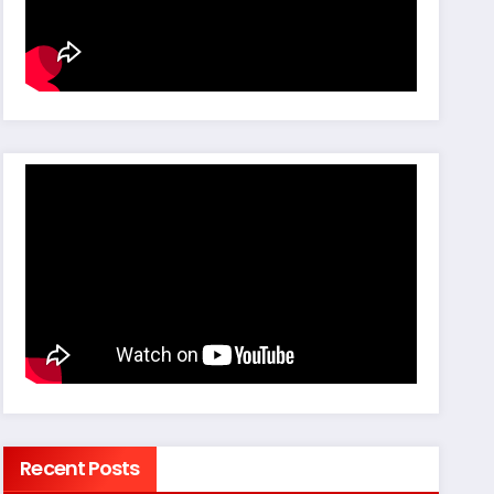
Recent Posts