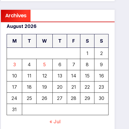
Archives
August 2026
M
T
W
T
F
S
S
1
2
3
4
5
6
7
8
9
10
11
12
13
14
15
16
17
18
19
20
21
22
23
24
25
26
27
28
29
30
31
« Jul