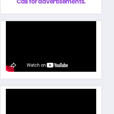
Call for advertisements.