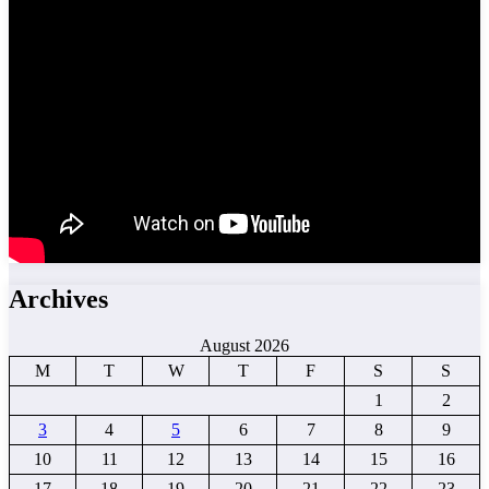
Archives
August 2026
M
T
W
T
F
S
S
1
2
3
4
5
6
7
8
9
10
11
12
13
14
15
16
17
18
19
20
21
22
23