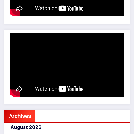
Archives
August 2026