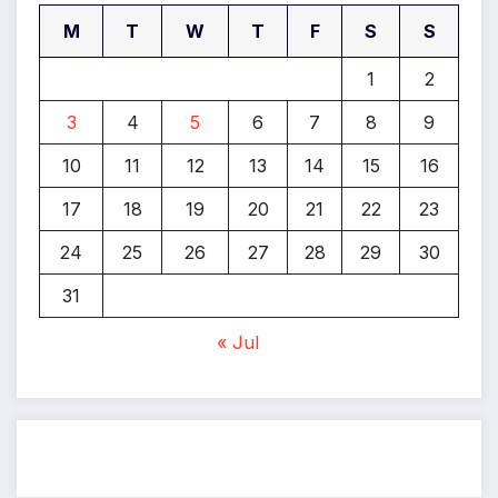
M
T
W
T
F
S
S
1
2
3
4
5
6
7
8
9
10
11
12
13
14
15
16
17
18
19
20
21
22
23
24
25
26
27
28
29
30
31
« Jul