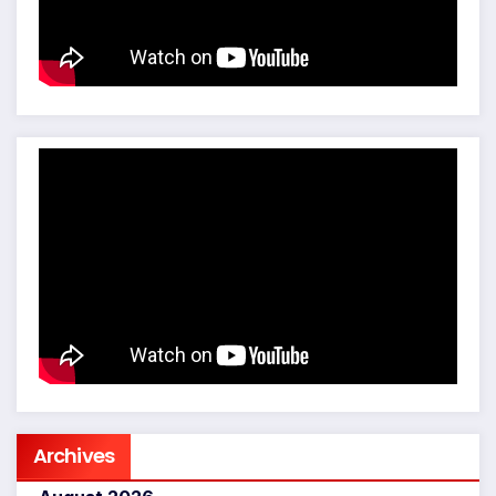
Archives