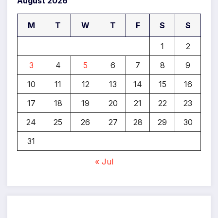
August 2026
M
T
W
T
F
S
S
1
2
3
4
5
6
7
8
9
10
11
12
13
14
15
16
17
18
19
20
21
22
23
24
25
26
27
28
29
30
31
« Jul