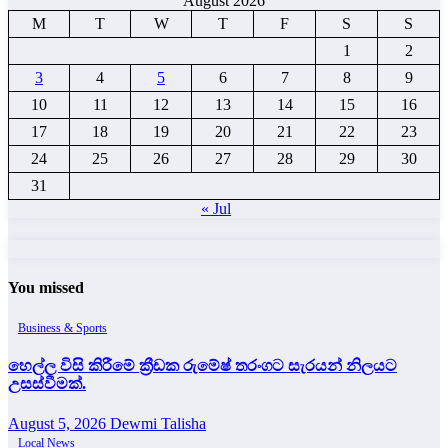
August 2026
M
T
W
T
F
S
S
1
2
3
4
5
6
7
8
9
10
11
12
13
14
15
16
17
18
19
20
21
22
23
24
25
26
27
28
29
30
31
« Jul
You missed
Business & Sports
හෙල්ල විසි කිරීමේ ක්‍රීඩක රුමේෂ් තරංගට සැරයන් නිලයට
උසස්වීමක්.
August 5, 2026
Dewmi Talisha
Local News