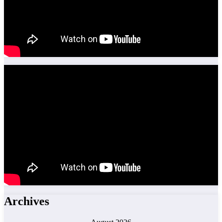
Archives