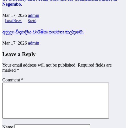
Negombo.
Mar 17, 2026
admin
Local News
Social
අනුලා විද්‍යාලීය වාර්ෂික පාගමන කල්දැමේ.
Mar 17, 2026
admin
Leave a Reply
Your email address will not be published.
Required fields are
marked
*
Comment
*
Name