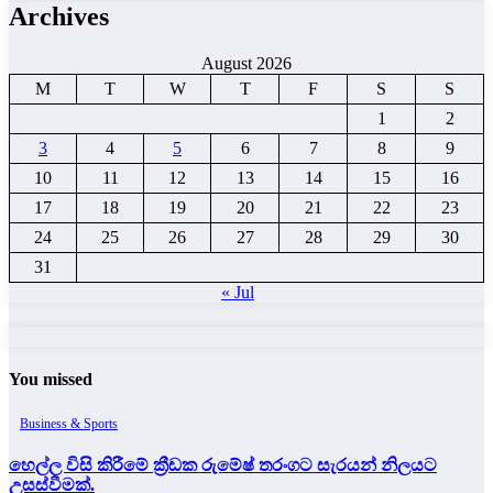
Archives
August 2026
M
T
W
T
F
S
S
1
2
3
4
5
6
7
8
9
10
11
12
13
14
15
16
17
18
19
20
21
22
23
24
25
26
27
28
29
30
31
« Jul
You missed
Business & Sports
හෙල්ල විසි කිරීමේ ක්‍රීඩක රුමේෂ් තරංගට සැරයන් නිලයට
උසස්වීමක්.