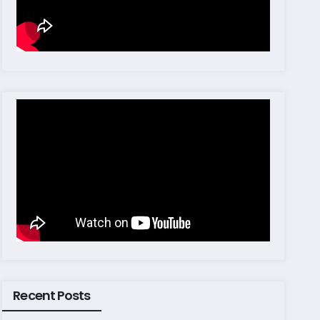
Recent Posts