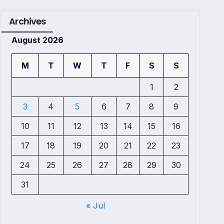
Archives
August 2026
M
T
W
T
F
S
S
1
2
3
4
5
6
7
8
9
10
11
12
13
14
15
16
17
18
19
20
21
22
23
24
25
26
27
28
29
30
31
« Jul