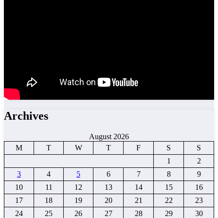
Archives
August 2026
M
T
W
T
F
S
S
1
2
3
4
5
6
7
8
9
10
11
12
13
14
15
16
17
18
19
20
21
22
23
24
25
26
27
28
29
30