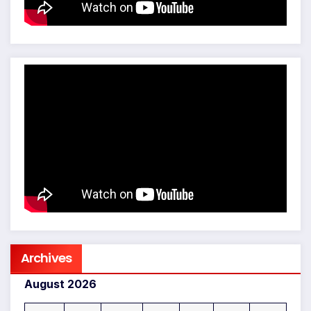
Archives
August 2026