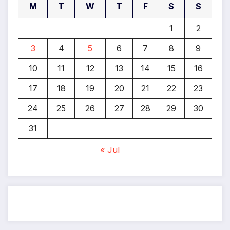
M
T
W
T
F
S
S
1
2
3
4
5
6
7
8
9
10
11
12
13
14
15
16
17
18
19
20
21
22
23
24
25
26
27
28
29
30
31
« Jul