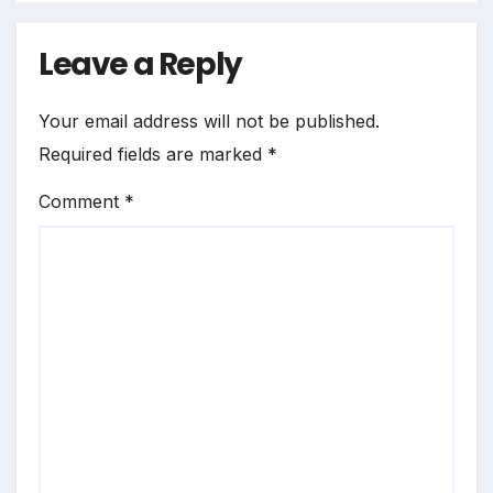
Leave a Reply
Your email address will not be published.
Required fields are marked
*
Comment
*