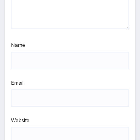
Name
Email
Website