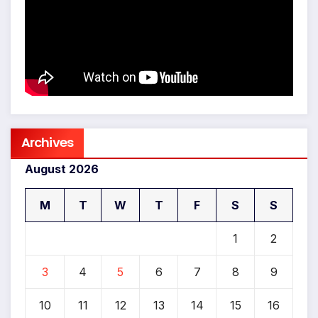
Archives
August 2026
M
T
W
T
F
S
S
1
2
3
4
5
6
7
8
9
10
11
12
13
14
15
16