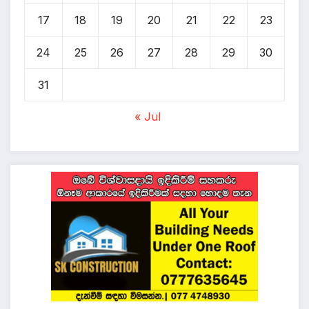
17
18
19
20
21
22
23
24
25
26
27
28
29
30
31
« Jul