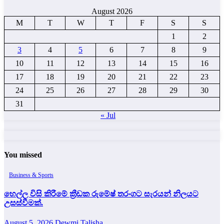
August 2026
M
T
W
T
F
S
S
1
2
3
4
5
6
7
8
9
10
11
12
13
14
15
16
17
18
19
20
21
22
23
24
25
26
27
28
29
30
31
« Jul
You missed
Business & Sports
හෙල්ල විසි කිරීමේ ක්‍රීඩක රුමේෂ් තරංගට සැරයන් නිලයට
උසස්වීමක්.
August 5, 2026
Dewmi Talisha