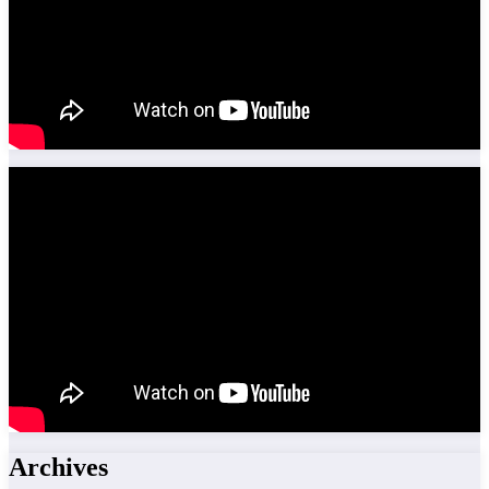
Archives