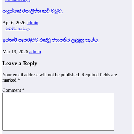
පාදුක්කේ රසාලිප්ත කවි මඩුව.
Apr 6, 2026
admin
ආගමික හා කලා
ඉෆ්තාර් සැමරුමට එක්වූ ජනපතිට ලැබුනු තෑග්ග.
Mar 19, 2026
admin
Leave a Reply
Your email address will not be published.
Required fields are
marked
*
Comment
*