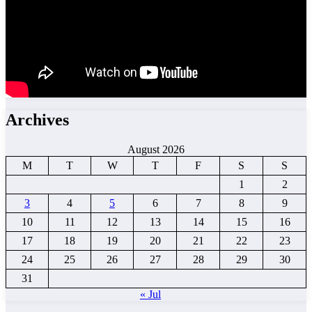
Archives
August 2026
M
T
W
T
F
S
S
1
2
3
4
5
6
7
8
9
10
11
12
13
14
15
16
17
18
19
20
21
22
23
24
25
26
27
28
29
30
31
« Jul