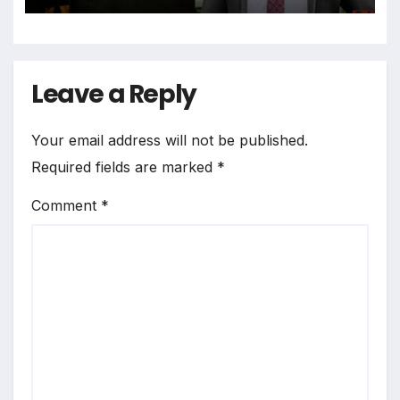
Leave a Reply
Your email address will not be published.
Required fields are marked
*
Comment
*