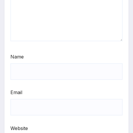
Name
Email
Website