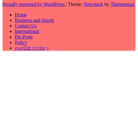
Proudly powered by WordPress
|
Theme:
Newstack
by
Themeansar
.
Home
Business and Sports
Contact Us
International
Pin Posts
Policy
ආගමික හා කලා