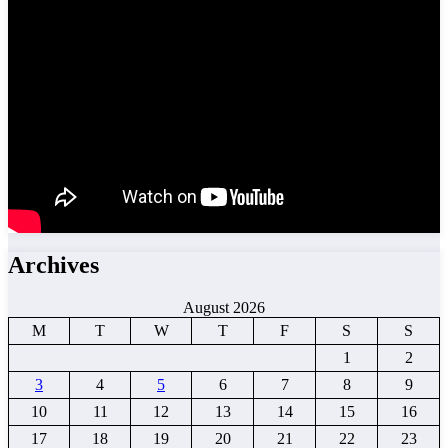
Archives
August 2026
M
T
W
T
F
S
S
1
2
3
4
5
6
7
8
9
10
11
12
13
14
15
16
17
18
19
20
21
22
23