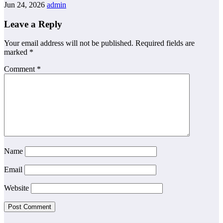
Jun 24, 2026
admin
Leave a Reply
Your email address will not be published.
Required fields are
marked
*
Comment
*
Name
Email
Website