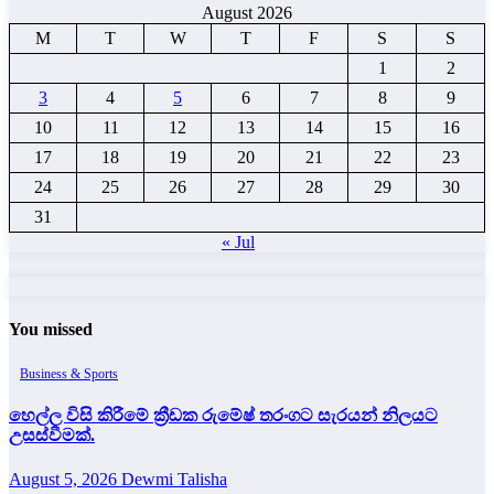
August 2026
M
T
W
T
F
S
S
1
2
3
4
5
6
7
8
9
10
11
12
13
14
15
16
17
18
19
20
21
22
23
24
25
26
27
28
29
30
31
« Jul
You missed
Business & Sports
හෙල්ල විසි කිරීමේ ක්‍රීඩක රුමේෂ් තරංගට සැරයන් නිලයට
උසස්වීමක්.
August 5, 2026
Dewmi Talisha