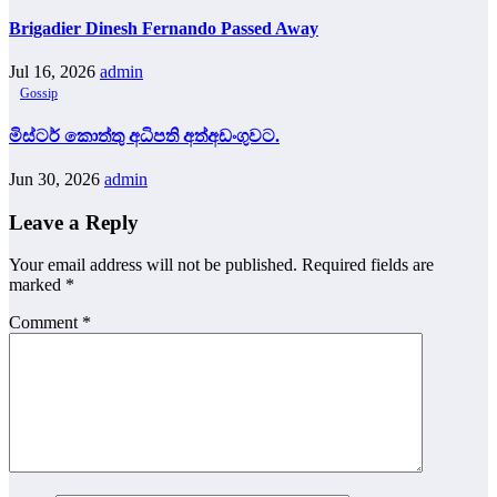
Brigadier Dinesh Fernando Passed Away
Jul 16, 2026
admin
Gossip
මිස්ටර් කොත්තු අධිපති අත්අඩංගුවට.
Jun 30, 2026
admin
Leave a Reply
Your email address will not be published.
Required fields are
marked
*
Comment
*