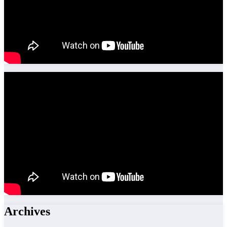
Archives