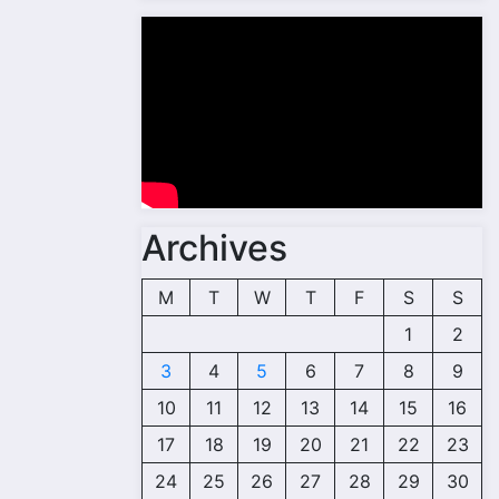
Archives
M
T
W
T
F
S
S
1
2
3
4
5
6
7
8
9
10
11
12
13
14
15
16
17
18
19
20
21
22
23
24
25
26
27
28
29
30