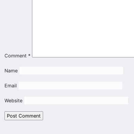
Comment
*
Name
Email
Website