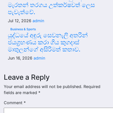
මැරතන් තරගය උත්කර්ෂවත් ලෙස
පැවැත්වේ.
Jul 12, 2026
admin
Business & Sports
යුද්ධයේ අඳුරු සෙවනැලි අතරින්
ජයග්‍රහණය කරා ගිය කුගදාස්
මාතුලන්ගේ අසිරිමත් කතාව.
Jun 16, 2026
admin
Leave a Reply
Your email address will not be published.
Required
fields are marked
*
Comment
*