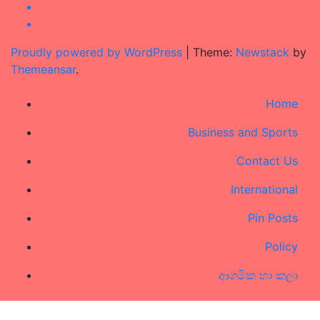
Proudly powered by WordPress
|
Theme:
Newstack
by
Themeansar
.
Home
Business and Sports
Contact Us
International
Pin Posts
Policy
ආගමික හා කලා