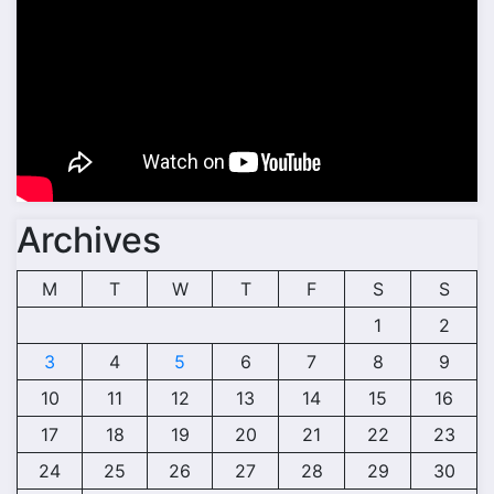
Archives
M
T
W
T
F
S
S
1
2
3
4
5
6
7
8
9
10
11
12
13
14
15
16
17
18
19
20
21
22
23
24
25
26
27
28
29
30