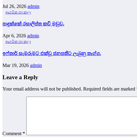
Jul 26, 2026
admin
ආගමික හා කලා
පාදුක්කේ රසාලිප්ත කවි මඩුව.
Apr 6, 2026
admin
ආගමික හා කලා
ඉෆ්තාර් සැමරුමට එක්වූ ජනපතිට ලැබුනු තෑග්ග.
Mar 19, 2026
admin
Leave a Reply
Your email address will not be published.
Required fields are marked
Comment
*