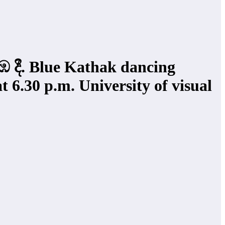
. Blue Kathak dancing
6.30 p.m. University of visual