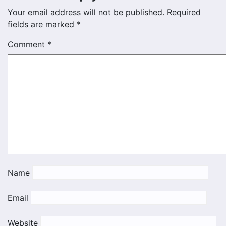
Your email address will not be published.
Required
fields are marked
*
Comment
*
Name
Email
Website