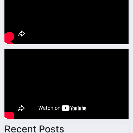
Recent Posts