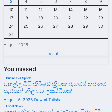
3
4
5
6
7
8
9
10
11
12
13
14
15
16
17
18
19
20
21
22
23
24
25
26
27
28
29
30
31
August 2026
« Jul
You missed
Business & Sports
හෙල්ල විසි කිරීමේ ක්‍රීඩක රුමේෂ් තරංගට
සැරයන් නිලයට උසස්වීමක්.
August 5, 2026
Dewmi Talisha
Local News