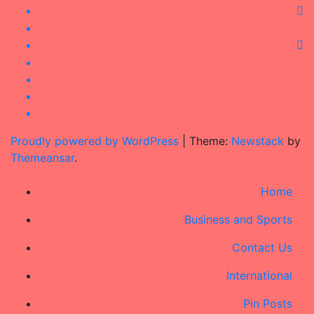
Proudly powered by WordPress
|
Theme:
Newstack
by
Themeansar
.
Home
Business and Sports
Contact Us
International
Pin Posts