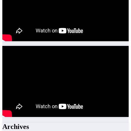
Archives