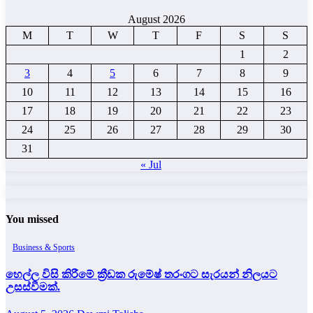
August 2026
M
T
W
T
F
S
S
1
2
3
4
5
6
7
8
9
10
11
12
13
14
15
16
17
18
19
20
21
22
23
24
25
26
27
28
29
30
31
« Jul
You missed
Business & Sports
හෙල්ල විසි කිරීමේ ක්‍රීඩක රුමේෂ් තරංගට සැරයන් නිලයට
උසස්වීමක්.