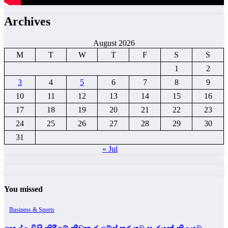
Archives
August 2026
M
T
W
T
F
S
S
1
2
3
4
5
6
7
8
9
10
11
12
13
14
15
16
17
18
19
20
21
22
23
24
25
26
27
28
29
30
31
« Jul
You missed
Business & Sports