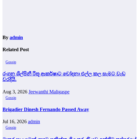
By
admin
Related Post
Gossip
රංගන ශිල්පිනී රිතූ ආකර්ෂාට චෝදනා එල්ල කල සැමට වැඩ
වරදියි.
Aug 3, 2026
Jeewanthi Maligaspe
Gossip
Brigadier Dinesh Fernando Passed Away
Jul 16, 2026
admin
Gossip