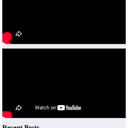
Recent Posts