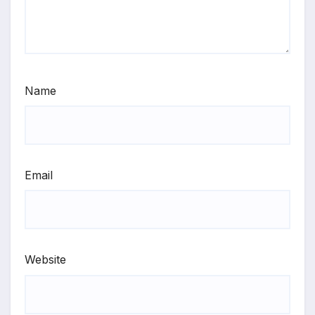
Name
Email
Website