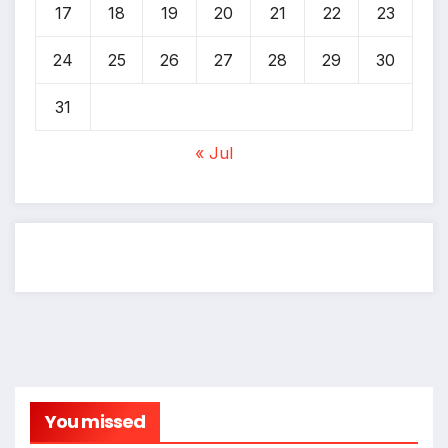
17
18
19
20
21
22
23
24
25
26
27
28
29
30
31
« Jul
You missed