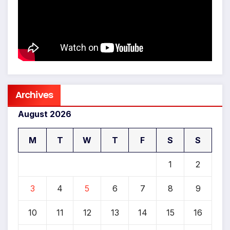
Archives
August 2026
M
T
W
T
F
S
S
1
2
3
4
5
6
7
8
9
10
11
12
13
14
15
16