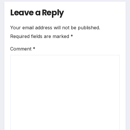
Leave a Reply
Your email address will not be published.
Required fields are marked
*
Comment
*