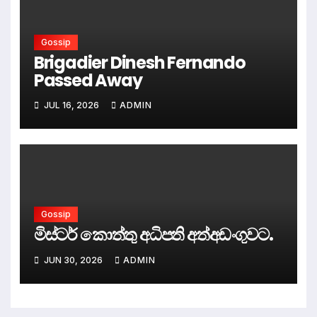
Gossip
Brigadier Dinesh Fernando
Passed Away
JUL 16, 2026
ADMIN
Gossip
මිස්ටර් කොත්තු අධිපති අත්අඩංගුවට.
JUN 30, 2026
ADMIN