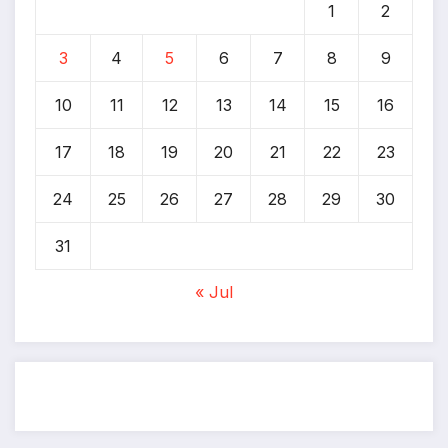
1
2
3
4
5
6
7
8
9
10
11
12
13
14
15
16
17
18
19
20
21
22
23
24
25
26
27
28
29
30
31
« Jul