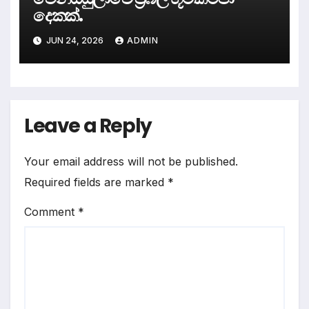
දෙකක්.
JUN 24, 2026
ADMIN
Leave a Reply
Your email address will not be published.
Required fields are marked
*
Comment
*