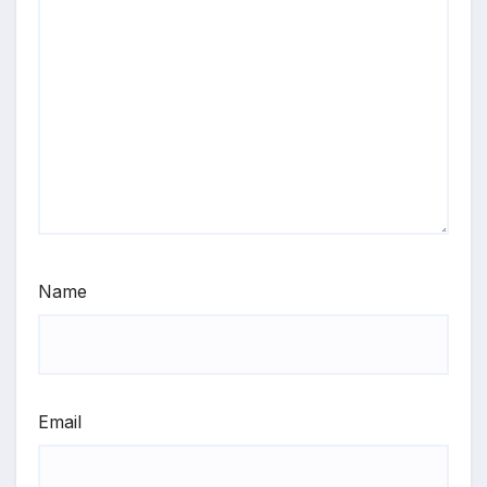
Name
Email