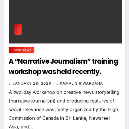
Local News
A “Narrative Journalism” training
workshop was held recently.
JANUARY 28, 2026
KAMAL SIRIWARDANA
A two-day workshop on creative news storytelling
(narrative journalism) and producing features of
social relevance was jointly organized by the High
Commission of Canada in Sri Lanka, Newsreel
Asia, and…