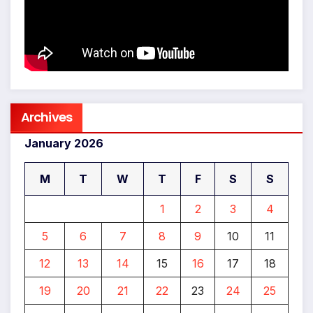
Archives
January 2026
M
T
W
T
F
S
S
1
2
3
4
5
6
7
8
9
10
11
12
13
14
15
16
17
18
19
20
21
22
23
24
25