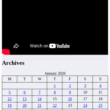
Archives
January 2026
M
T
W
T
F
S
S
1
2
3
4
5
6
7
8
9
10
11
12
13
14
15
16
17
18
19
20
21
22
23
24
25