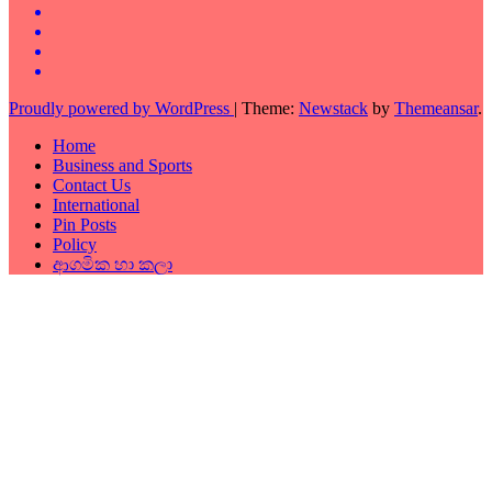
Proudly powered by WordPress
|
Theme:
Newstack
by
Themeansar
.
Home
Business and Sports
Contact Us
International
Pin Posts
Policy
ආගමික හා කලා