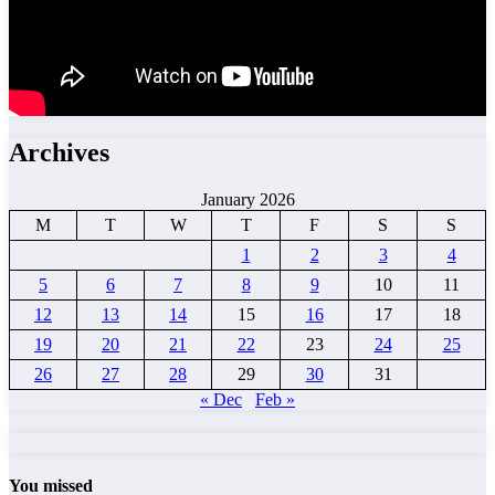
Archives
January 2026
M
T
W
T
F
S
S
1
2
3
4
5
6
7
8
9
10
11
12
13
14
15
16
17
18
19
20
21
22
23
24
25
26
27
28
29
30
31
« Dec
Feb »
You missed