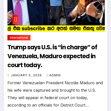
International
Trump says U.S. is “in charge” of
Venezuela, Maduro expected in
court today.
JANUARY 5, 2026
ADMIN
Former Venezuelan President Nicolás Maduro and
his wife were captured and brought to the U.S.
They will appear in federal court on today,
according to an officials for District Court…