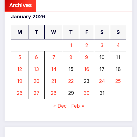
Archives
January 2026
M
T
W
T
F
S
S
1
2
3
4
5
6
7
8
9
10
11
12
13
14
15
16
17
18
19
20
21
22
23
24
25
26
27
28
29
30
31
« Dec
Feb »