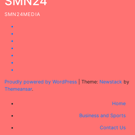
SMN24
SMN24MEDIA
Proudly powered by WordPress
|
Theme:
Newstack
by
Themeansar
.
Home
Business and Sports
Contact Us