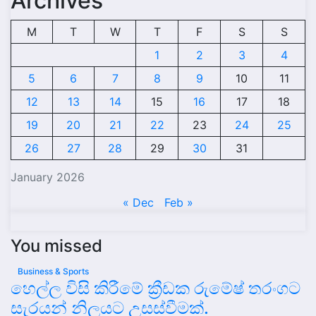
Archives
M
T
W
T
F
S
S
1
2
3
4
5
6
7
8
9
10
11
12
13
14
15
16
17
18
19
20
21
22
23
24
25
26
27
28
29
30
31
January 2026
« Dec
Feb »
You missed
Business & Sports
හෙල්ල විසි කිරීමේ ක්‍රීඩක රුමේෂ් තරංගට
සැරයන් නිලයට උසස්වීමක්.