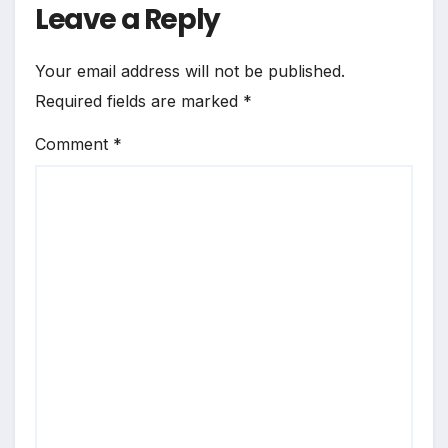
Leave a Reply
Your email address will not be published.
Required fields are marked
*
Comment
*