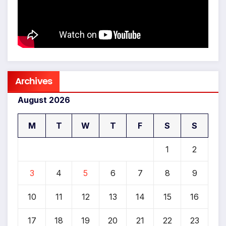
Archives
August 2026
M
T
W
T
F
S
S
1
2
3
4
5
6
7
8
9
10
11
12
13
14
15
16
17
18
19
20
21
22
23