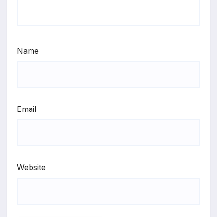
Name
Email
Website