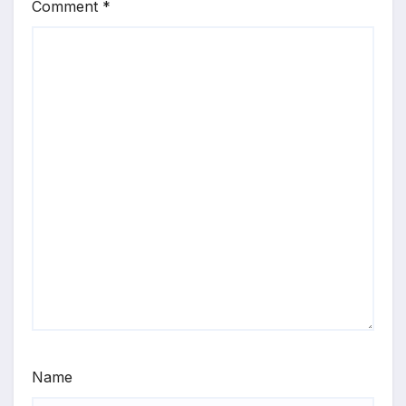
Comment
*
Name