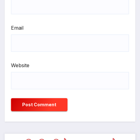
Email
Website