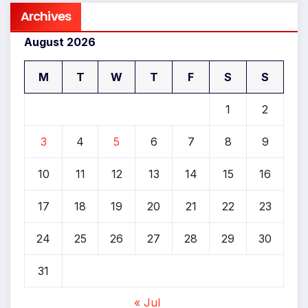
Archives
August 2026
M
T
W
T
F
S
S
1
2
3
4
5
6
7
8
9
10
11
12
13
14
15
16
17
18
19
20
21
22
23
24
25
26
27
28
29
30
31
« Jul