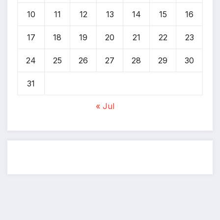
10
11
12
13
14
15
16
17
18
19
20
21
22
23
24
25
26
27
28
29
30
31
« Jul