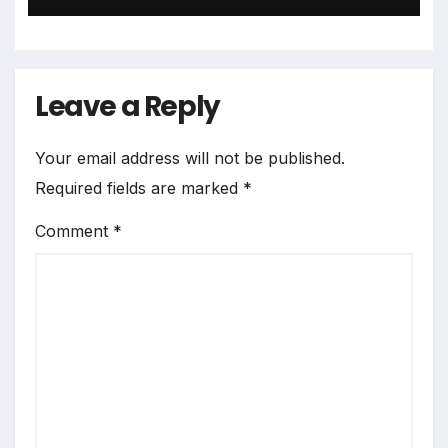
Leave a Reply
Your email address will not be published.
Required fields are marked
*
Comment
*