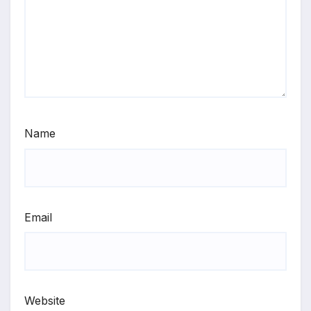
Name
Email
Website