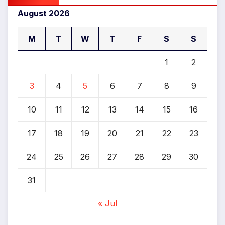
August 2026
M
T
W
T
F
S
S
1
2
3
4
5
6
7
8
9
10
11
12
13
14
15
16
17
18
19
20
21
22
23
24
25
26
27
28
29
30
31
« Jul