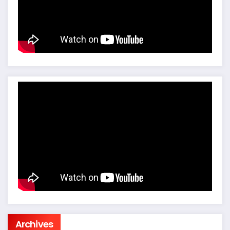
Archives