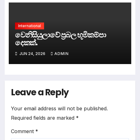
International
වෙනිසියුලාවේ ප්‍රබල භූමිකම්පා
දෙකක්.
JUN 24, 2026
ADMIN
Leave a Reply
Your email address will not be published.
Required fields are marked
*
Comment
*