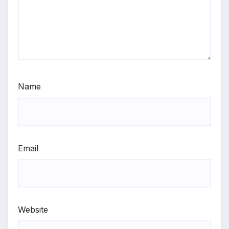
Name
Email
Website