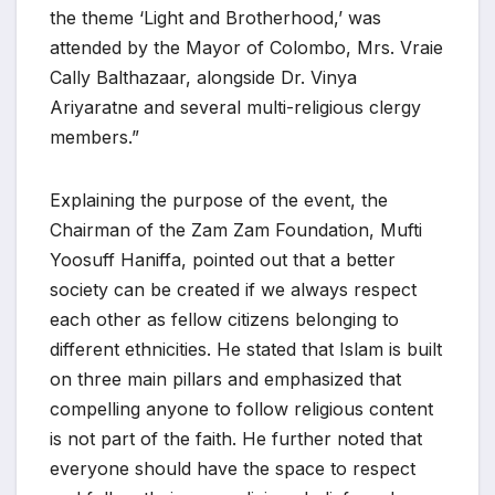
the theme ‘Light and Brotherhood,’ was
attended by the Mayor of Colombo, Mrs. Vraie
Cally Balthazaar, alongside Dr. Vinya
Ariyaratne and several multi-religious clergy
members.”
Explaining the purpose of the event, the
Chairman of the Zam Zam Foundation, Mufti
Yoosuff Haniffa, pointed out that a better
society can be created if we always respect
each other as fellow citizens belonging to
different ethnicities. He stated that Islam is built
on three main pillars and emphasized that
compelling anyone to follow religious content
is not part of the faith. He further noted that
everyone should have the space to respect