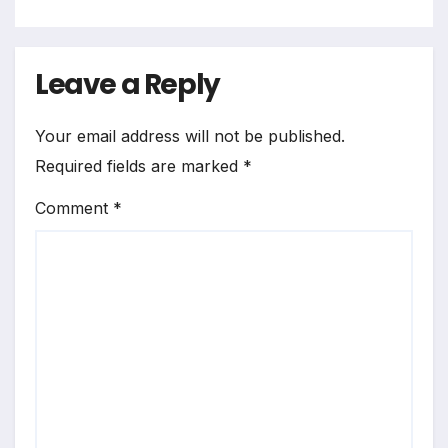
Leave a Reply
Your email address will not be published.
Required fields are marked
*
Comment
*