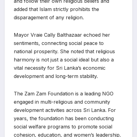
and follow their own religious beliefs and
added that Islam strictly prohibits the
disparagement of any religion.
Mayor Vraie Cally Balthazaar echoed her
sentiments, connecting social peace to
national prosperity. She noted that religious
harmony is not just a social ideal but also a
vital necessity for Sri Lanka’s economic
development and long-term stability.
The Zam Zam Foundation is a leading NGO
engaged in multi-religious and community
development activities across Sri Lanka. For
years, the foundation has been conducting
social welfare programs to promote social
cohesion, education, and women’s leadership.