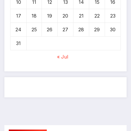
10
11
12
13
14
15
16
17
18
19
20
21
22
23
24
25
26
27
28
29
30
31
« Jul