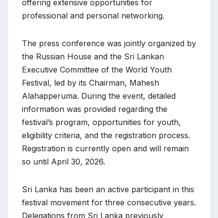
offering extensive opportunities for
professional and personal networking.
The press conference was jointly organized by
the Russian House and the Sri Lankan
Executive Committee of the World Youth
Festival, led by its Chairman, Mahesh
Alahapperuma. During the event, detailed
information was provided regarding the
festival’s program, opportunities for youth,
eligibility criteria, and the registration process.
Registration is currently open and will remain
so until April 30, 2026.
Sri Lanka has been an active participant in this
festival movement for three consecutive years.
Delegations from Sri Lanka previously