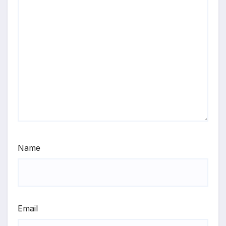
Name
Email