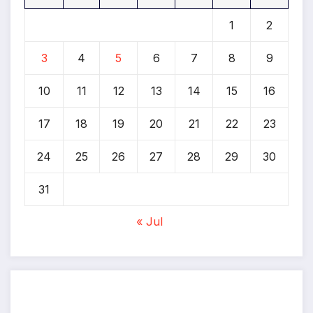
1
2
3
4
5
6
7
8
9
10
11
12
13
14
15
16
17
18
19
20
21
22
23
24
25
26
27
28
29
30
31
« Jul