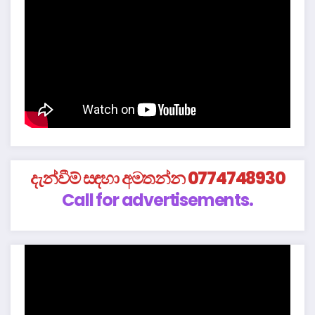
දැන්වීම් සඳහා අමතන්න 0774748930
Call for advertisements.