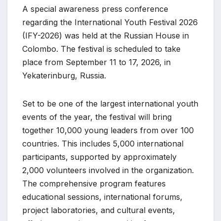
A special awareness press conference
regarding the International Youth Festival 2026
(IFY-2026) was held at the Russian House in
Colombo. The festival is scheduled to take
place from September 11 to 17, 2026, in
Yekaterinburg, Russia.
Set to be one of the largest international youth
events of the year, the festival will bring
together 10,000 young leaders from over 100
countries. This includes 5,000 international
participants, supported by approximately
2,000 volunteers involved in the organization.
The comprehensive program features
educational sessions, international forums,
project laboratories, and cultural events,