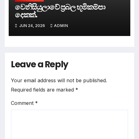
වෙනිසියුලාවේ ප්‍රබල භූමිකම්පා
දෙකක්.
JUN 24, 2026
ADMIN
Leave a Reply
Your email address will not be published.
Required fields are marked
*
Comment
*