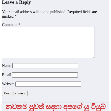
Leave a Reply
Your email address will not be published.
Required fields are
marked
*
Comment
*
Name
Email
Website
නවතම පුවත් සදහා අපගේ යු ටියුබ්