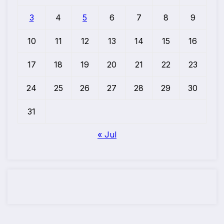
3
4
5
6
7
8
9
10
11
12
13
14
15
16
17
18
19
20
21
22
23
24
25
26
27
28
29
30
31
« Jul