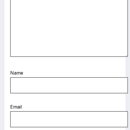
Name
Email