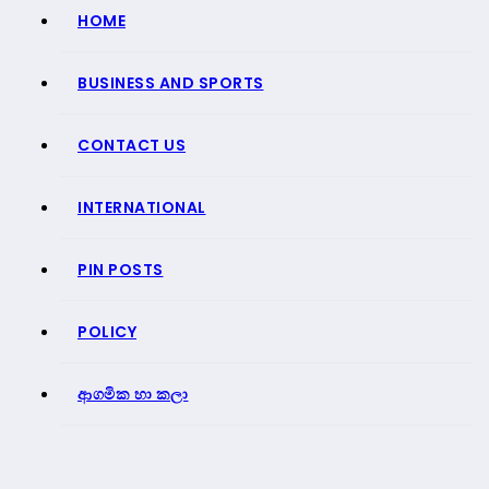
HOME
BUSINESS AND SPORTS
CONTACT US
INTERNATIONAL
PIN POSTS
POLICY
ආගමික හා කලා