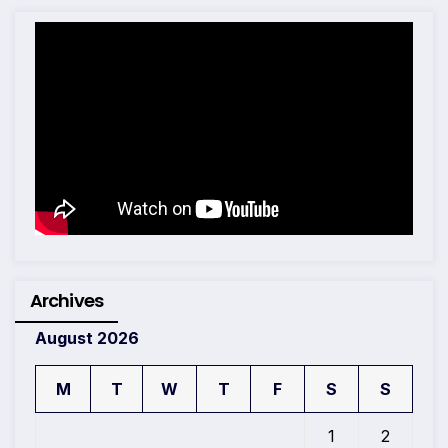
Archives
August 2026
M
T
W
T
F
S
S
1
2