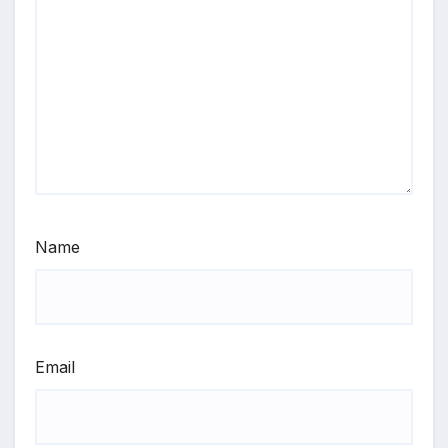
Name
Email