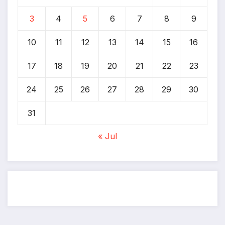
3
4
5
6
7
8
9
10
11
12
13
14
15
16
17
18
19
20
21
22
23
24
25
26
27
28
29
30
31
« Jul