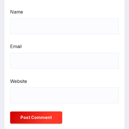
Name
Email
Website