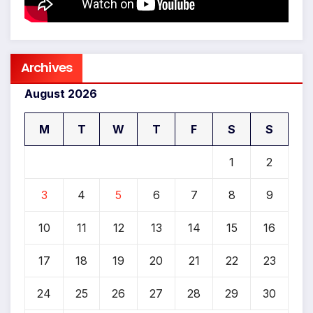
Archives
August 2026
M
T
W
T
F
S
S
1
2
3
4
5
6
7
8
9
10
11
12
13
14
15
16
17
18
19
20
21
22
23
24
25
26
27
28
29
30