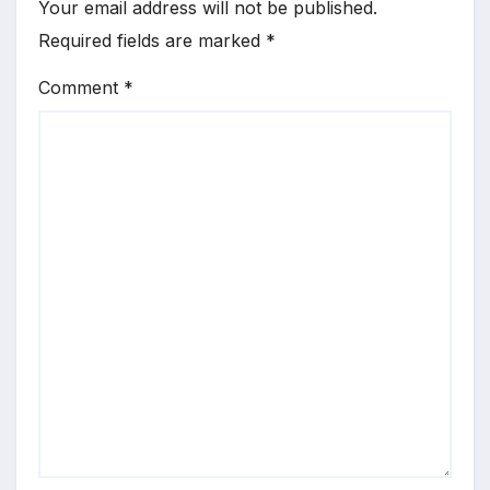
Your email address will not be published.
Required fields are marked
*
Comment
*