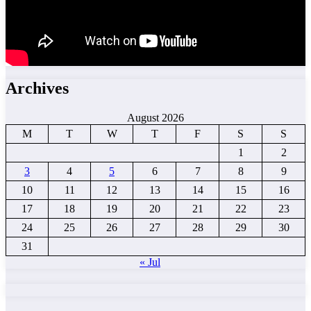
Archives
August 2026
M
T
W
T
F
S
S
1
2
3
4
5
6
7
8
9
10
11
12
13
14
15
16
17
18
19
20
21
22
23
24
25
26
27
28
29
30
31
« Jul