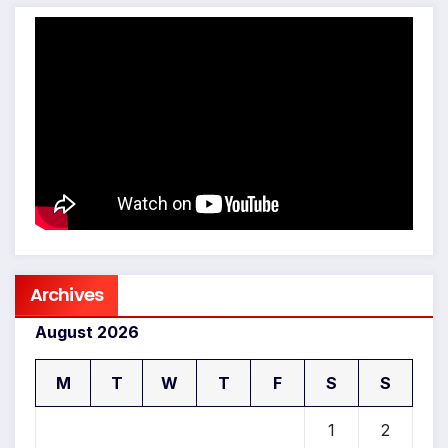
Archives
August 2026
M
T
W
T
F
S
S
1
2