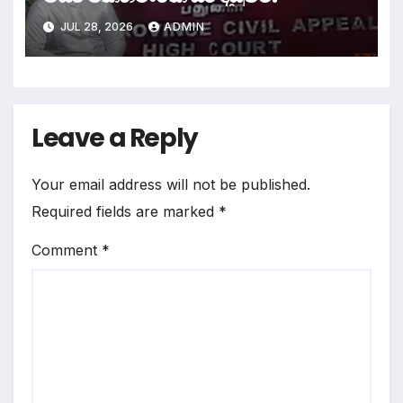
JUL 28, 2026
ADMIN
Leave a Reply
Your email address will not be published.
Required fields are marked
*
Comment
*