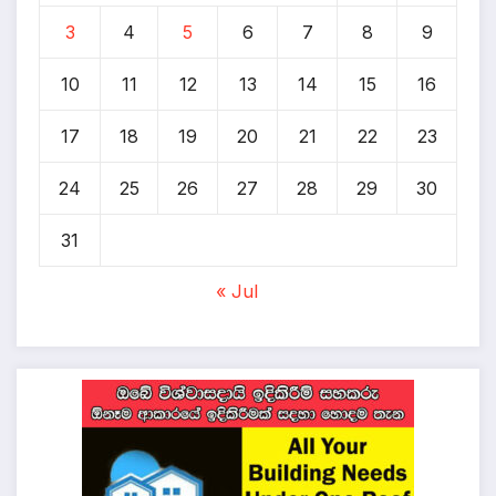
3
4
5
6
7
8
9
10
11
12
13
14
15
16
17
18
19
20
21
22
23
24
25
26
27
28
29
30
31
« Jul