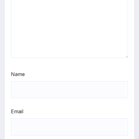
Name
Email