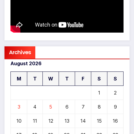
Archives
August 2026
M
T
W
T
F
S
S
1
2
3
4
5
6
7
8
9
10
11
12
13
14
15
16