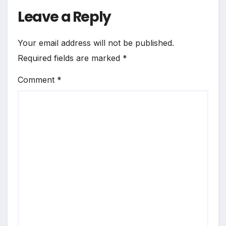
Leave a Reply
Your email address will not be published.
Required fields are marked
*
Comment
*