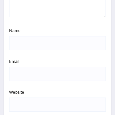
Name
Email
Website