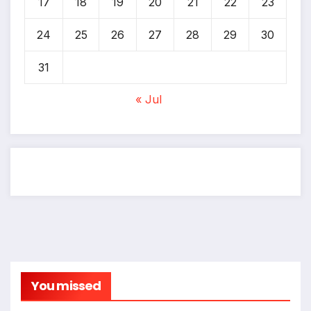
17
18
19
20
21
22
23
24
25
26
27
28
29
30
31
« Jul
You missed