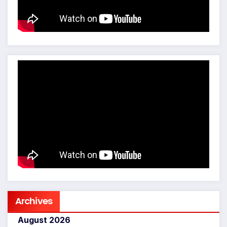
Archives
August 2026