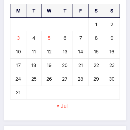
M
T
W
T
F
S
S
1
2
3
4
5
6
7
8
9
10
11
12
13
14
15
16
17
18
19
20
21
22
23
24
25
26
27
28
29
30
31
« Jul