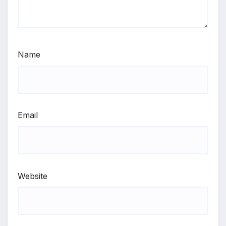
Name
Email
Website