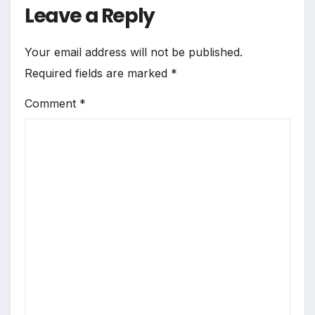
Leave a Reply
Your email address will not be published.
Required fields are marked
*
Comment
*