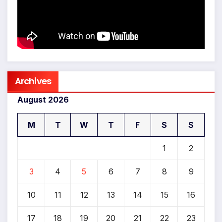
Archives
August 2026
M
T
W
T
F
S
S
1
2
3
4
5
6
7
8
9
10
11
12
13
14
15
16
17
18
19
20
21
22
23