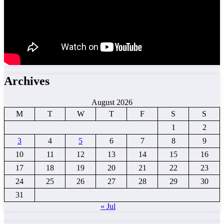
Archives
August 2026
M
T
W
T
F
S
S
1
2
3
4
5
6
7
8
9
10
11
12
13
14
15
16
17
18
19
20
21
22
23
24
25
26
27
28
29
30
31
« Jul