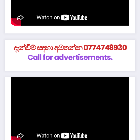
දැන්වීම් සඳහා අමතන්න 0774748930
Call for advertisements.