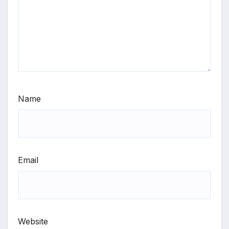
Name
Email
Website