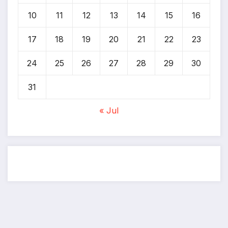
10
11
12
13
14
15
16
17
18
19
20
21
22
23
24
25
26
27
28
29
30
31
« Jul