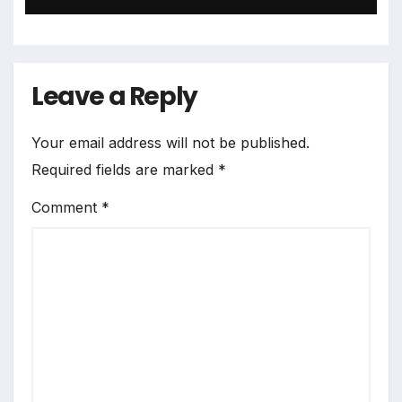
Leave a Reply
Your email address will not be published.
Required fields are marked
*
Comment
*