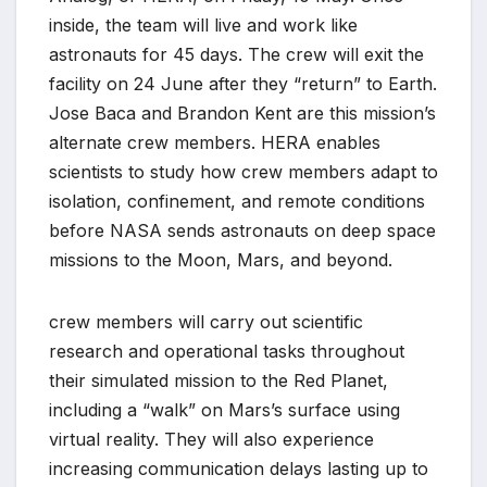
inside, the team will live and work like
astronauts for 45 days. The crew will exit the
facility on 24 June after they “return” to Earth.
Jose Baca and Brandon Kent are this mission’s
alternate crew members. HERA enables
scientists to study how crew members adapt to
isolation, confinement, and remote conditions
before NASA sends astronauts on deep space
missions to the Moon, Mars, and beyond.
crew members will carry out scientific
research and operational tasks throughout
their simulated mission to the Red Planet,
including a “walk” on Mars’s surface using
virtual reality. They will also experience
increasing communication delays lasting up to