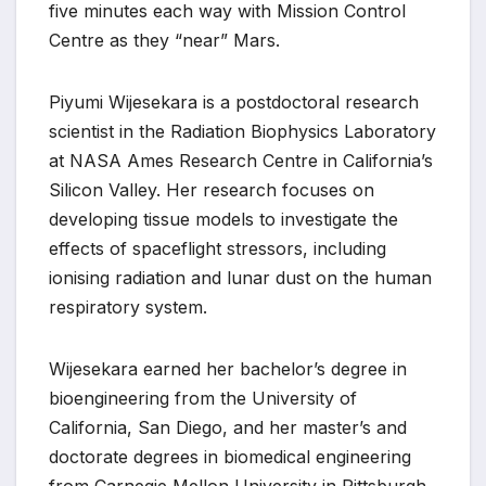
five minutes each way with Mission Control
Centre as they “near” Mars.
Piyumi Wijesekara is a postdoctoral research
scientist in the Radiation Biophysics Laboratory
at NASA Ames Research Centre in California’s
Silicon Valley. Her research focuses on
developing tissue models to investigate the
effects of spaceflight stressors, including
ionising radiation and lunar dust on the human
respiratory system.
Wijesekara earned her bachelor’s degree in
bioengineering from the University of
California, San Diego, and her master’s and
doctorate degrees in biomedical engineering
from Carnegie Mellon University in Pittsburgh,