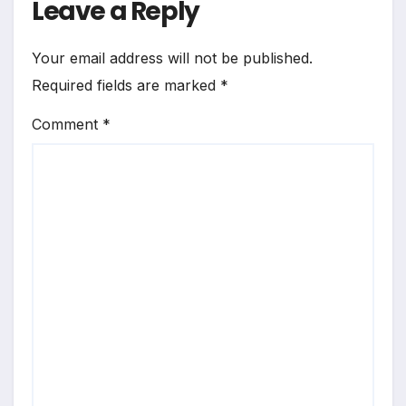
Leave a Reply
Your email address will not be published.
Required fields are marked
*
Comment
*