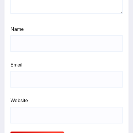
Name
Email
Website