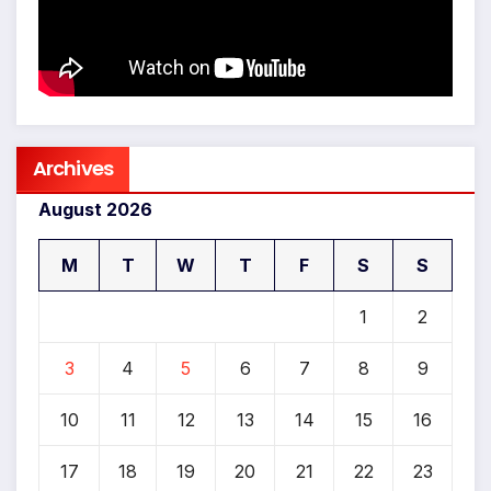
Archives
August 2026
M
T
W
T
F
S
S
1
2
3
4
5
6
7
8
9
10
11
12
13
14
15
16
17
18
19
20
21
22
23